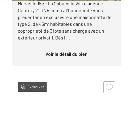
Marseille 15e - La Cabucelle Votre agence
Century 21 JNR Immo à l'honneur de vous
présenter en exclusivité une maisonnette de
type 2, de 45m² habitables dans une
copropriété de 3 lots sans charge avec un
extérieur privatif. Dès l ...
Voir le détail du bien
Exclusivité