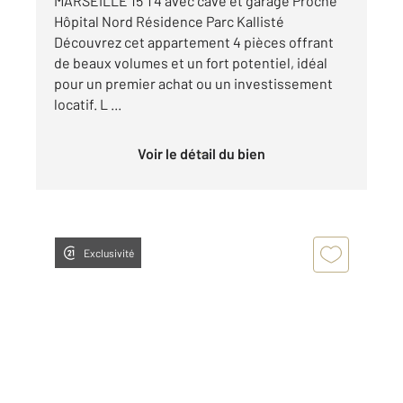
MARSEILLE 15 T4 avec cave et garage Proche
Hôpital Nord Résidence Parc Kallisté
Découvrez cet appartement 4 pièces offrant
de beaux volumes et un fort potentiel, idéal
pour un premier achat ou un investissement
locatif. L ...
Voir le détail du bien
Exclusivité