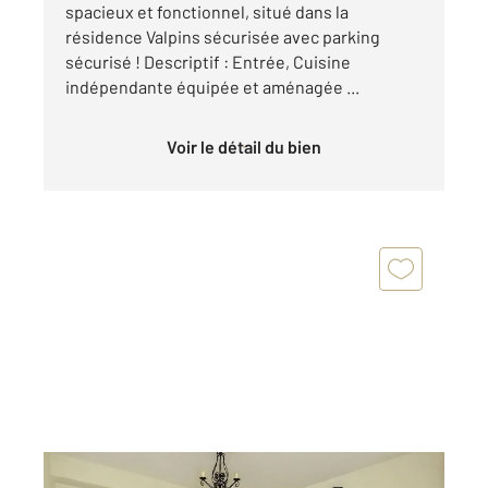
spacieux et fonctionnel, situé dans la
résidence Valpins sécurisée avec parking
sécurisé ! Descriptif : Entrée, Cuisine
indépendante équipée et aménagée ...
Voir le détail du bien
SEPTEMES LES VALLONS 13