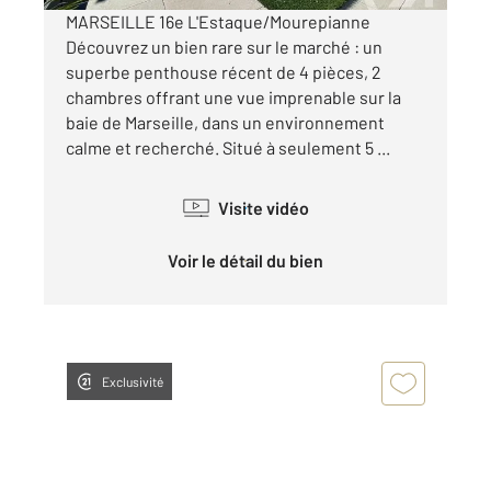
MARSEILLE 16e L'Estaque/Mourepianne
Découvrez un bien rare sur le marché : un
superbe penthouse récent de 4 pièces, 2
chambres offrant une vue imprenable sur la
baie de Marseille, dans un environnement
calme et recherché. Situé à seulement 5 ...
Visite vidéo
Voir le détail du bien
Exclusivité