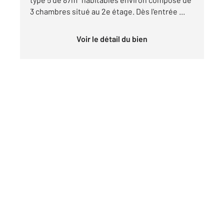
3 chambres situé au 2e étage. Dès l'entrée ...
Voir le détail du bien