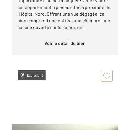
Opportunité à ne pas manquer ! Venez visiter
cet appartement 3 pièces situé à proximité de
l'Hôpital Nord. Offrant une vue dégagée, ce
bien comprend une entrée, une chambre, une
cuisine ouverte sur le séjour, un ...
Voir le détail du bien
Exclusivité